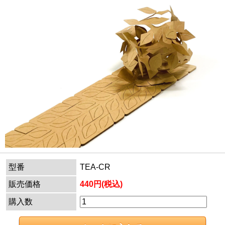
型番
TEA-CR
販売価格
440円(税込)
購入数