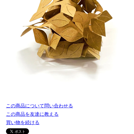
この商品について問い合わせる
この商品を友達に教える
買い物を続ける