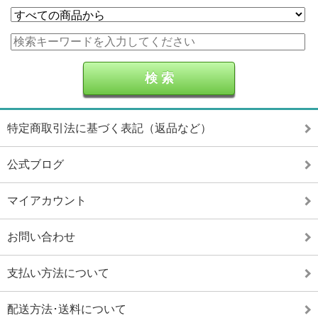
特定商取引法に基づく表記（返品など）
公式ブログ
マイアカウント
お問い合わせ
支払い方法について
配送方法･送料について