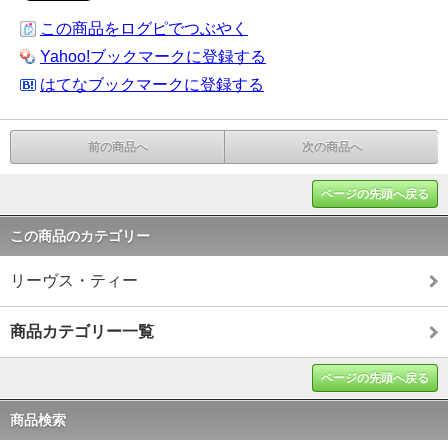
この商品をログピでつぶやく
Yahoo!ブックマークに登録する
はてなブックマークに登録する
前の商品へ
次の商品へ
ページの先頭へ戻る
この商品のカテゴリー
リーヴス・ティー
商品カテゴリー一覧
ページの先頭へ戻る
商品検索