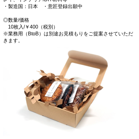
・製造国：日本 ・意匠登録出願中
◎数量/価格
10枚入/￥400（税別）
※業務用（BtoB）は別途お見積もりをご提案させていただ
きます。