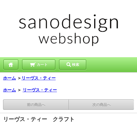
カート
検索
ホーム
＞
リーヴス・ティー
ホーム
＞
リーヴス・ティー
前の商品へ
次の商品へ
リーヴス・ティー クラフト