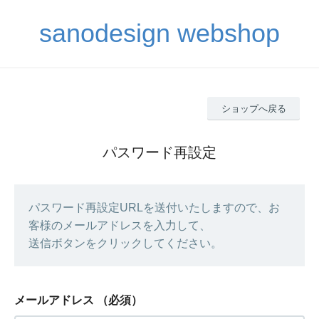
sanodesign webshop
ショップへ戻る
パスワード再設定
パスワード再設定URLを送付いたしますので、お
客様のメールアドレスを入力して、
送信ボタンをクリックしてください。
メールアドレス
（必須）