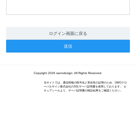
ログイン画面に戻る
Copyright 2026 sanodesign. All Rights Reserved.
当サイトでは、通信情報の暗号化と実在性の証明のため、GMOグロ
ーバルサイン株式会社のSSLサーバ証明書を使用しております。 セ
キュアシールより、サーバ証明書の検証結果をご確認ください。