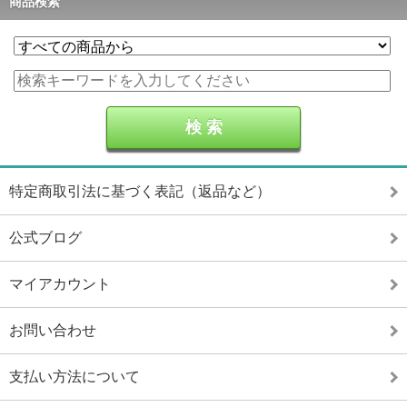
商品検索
特定商取引法に基づく表記（返品など）
公式ブログ
マイアカウント
お問い合わせ
支払い方法について