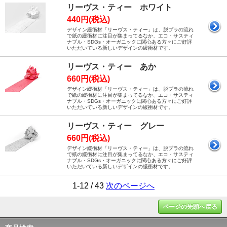
リーヴス・ティー ホワイト
440円(税込)
デザイン緩衝材「リーヴス・ティー」は、脱プラの流れ
で紙の緩衝材に注目が集まってるなか、エコ・サスティ
ナブル・SDGs・オーガニックに関心ある方々にご好評
いただいている新しいデザインの緩衝材です。
リーヴス・ティー あか
660円(税込)
デザイン緩衝材「リーヴス・ティー」は、脱プラの流れ
で紙の緩衝材に注目が集まってるなか、エコ・サスティ
ナブル・SDGs・オーガニックに関心ある方々にご好評
いただいている新しいデザインの緩衝材です。
リーヴス・ティー グレー
660円(税込)
デザイン緩衝材「リーヴス・ティー」は、脱プラの流れ
で紙の緩衝材に注目が集まってるなか、エコ・サスティ
ナブル・SDGs・オーガニックに関心ある方々にご好評
いただいている新しいデザインの緩衝材です。
1-12 / 43
次のページへ
ページの先頭へ戻る