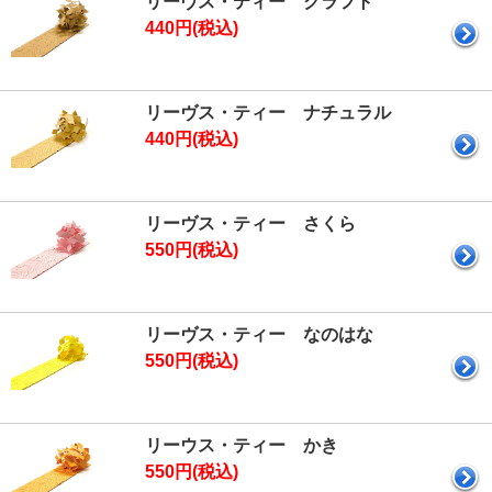
リーヴス・ティー クラフト
440円(税込)
リーヴス・ティー ナチュラル
440円(税込)
リーヴス・ティー さくら
550円(税込)
リーヴス・ティー なのはな
550円(税込)
リーウス・ティー かき
550円(税込)