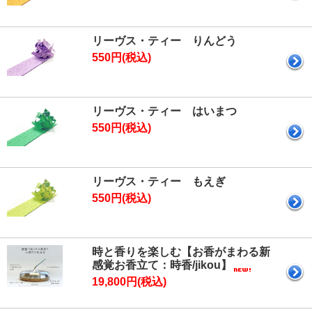
リーヴス・ティー りんどう
550円(税込)
リーヴス・ティー はいまつ
550円(税込)
リーヴス・ティー もえぎ
550円(税込)
時と香りを楽しむ【お香がまわる新
感覚お香立て：時香/jikou】
19,800円(税込)